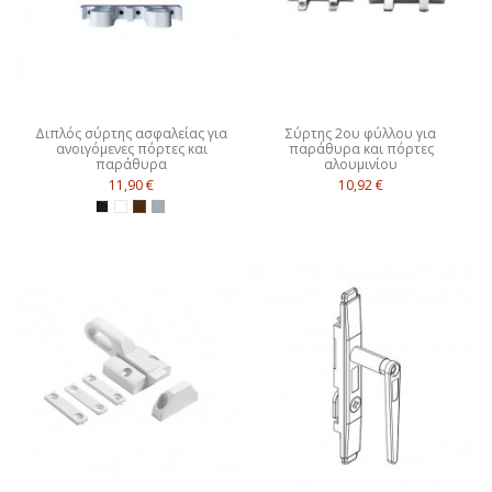
Διπλός σύρτης ασφαλείας για
Σύρτης 2ου φύλλου για
ανοιγόμενες πόρτες και
παράθυρα και πόρτες
παράθυρα
αλουμινίου
11,90 €
10,92 €