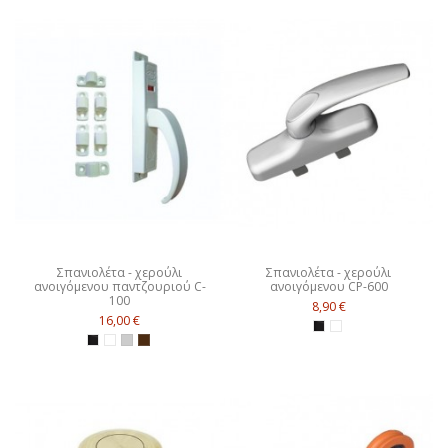
Σπανιολέτα - χερούλι
Σπανιολέτα - χερούλι
ανοιγόμενου παντζουριού C-
ανοιγόμενου CP-600
100
8,90 €
16,00 €