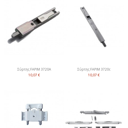
Σύρτης FAPIM 3720A
Σύρτης FAPIM 3720c
10,07 €
10,07 €